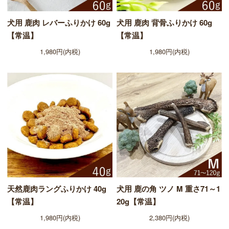
犬用 鹿肉 レバーふりかけ 60g
犬用 鹿肉 背骨ふりかけ 60g
【常温】
【常温】
1,980円(内税)
1,980円(内税)
天然鹿肉ラングふりかけ 40g
犬用 鹿の角 ツノ M 重さ71～1
【常温】
20g【常温】
1,980円(内税)
2,380円(内税)