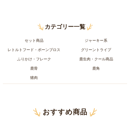
カテゴリー一覧
セット商品
ジャーキー系
レトルトフード・ボーンブロス
グリーントライプ
ふりかけ・フレーク
鹿生肉・クール商品
鹿骨
鹿角
猪肉
おすすめ商品