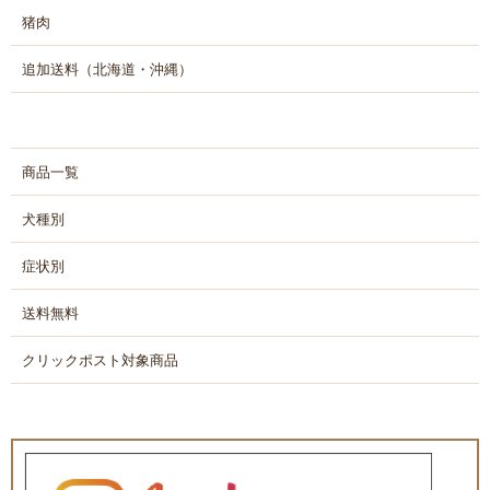
猪肉
追加送料（北海道・沖縄）
商品一覧
犬種別
症状別
送料無料
クリックポスト対象商品