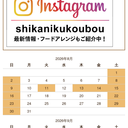
2026年8月
日
月
火
水
木
金
土
1
2
3
4
5
6
7
8
9
10
11
12
13
14
15
16
17
18
19
20
21
22
23
24
25
26
27
28
29
30
31
2026年9月
日
月
火
水
木
金
土