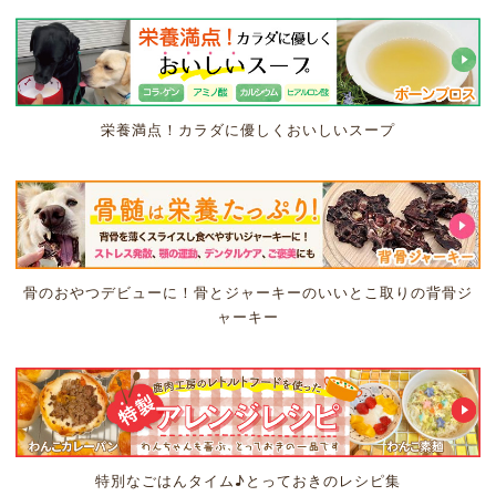
栄養満点！カラダに優しくおいしいスープ
骨のおやつデビューに！骨とジャーキーのいいとこ取りの背骨ジ
ャーキー
特別なごはんタイム♪とっておきのレシピ集