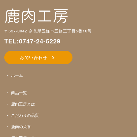
〒637-0042 奈良県五條市五條三丁目5番16号
TEL:0747-24-5229
お問い合わせ
ホーム
商品一覧
鹿肉工房とは
こだわりの品質
鹿肉の栄養