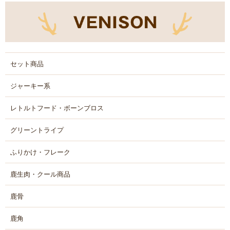
セット商品
ジャーキー系
レトルトフード・ボーンブロス
グリーントライプ
ふりかけ・フレーク
鹿生肉・クール商品
鹿骨
鹿角