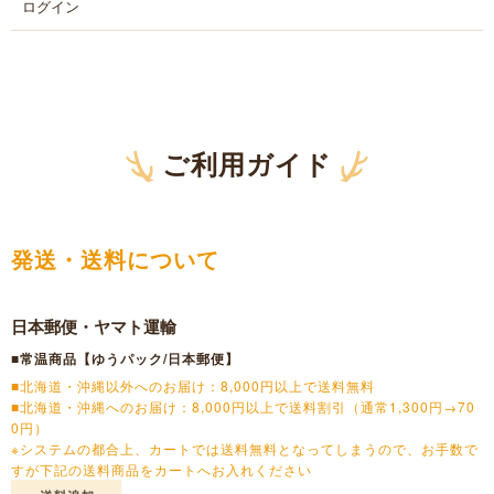
ログイン
ご利用ガイド
発送・送料について
日本郵便・ヤマト運輸
■常温商品【ゆうパック/日本郵便】
■北海道・沖縄以外へのお届け：8,000円以上で送料無料
■北海道・沖縄へのお届け：8,000円以上で送料割引（通常1,300円→70
0円）
※システムの都合上、カートでは送料無料となってしまうので、お手数で
すが下記の送料商品をカートへお入れください