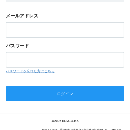
メールアドレス
パスワード
パスワードを忘れた方はこちら
@2026 ROMEO,Inc.