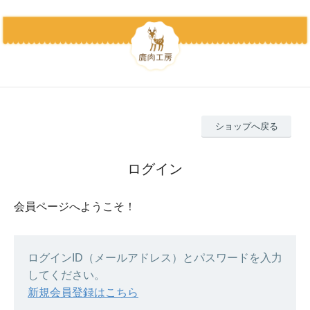
ショップへ戻る
ログイン
会員ページへようこそ！
ログインID（メールアドレス）とパスワードを入力
してください。
新規会員登録はこちら