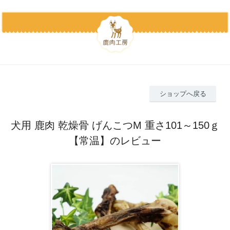
ショップへ戻る
犬用 鹿肉 乾燥骨 げんこつM 重さ101～150ｇ
【常温】のレビュー