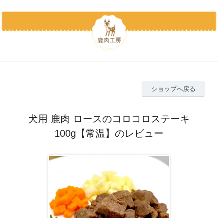
ショップへ戻る
犬用 鹿肉 ロースのコロコロステーキ
100g【常温】のレビュー