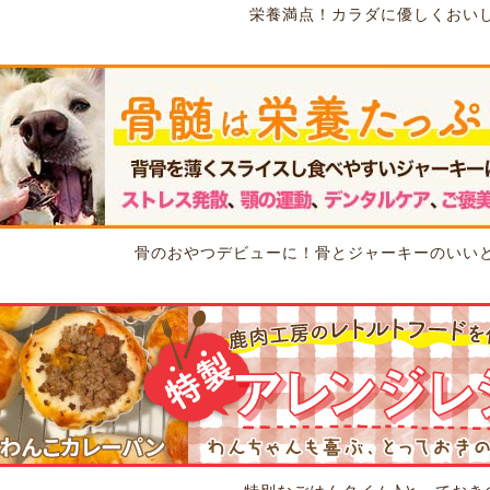
栄養満点！カラダに優しくおい
骨のおやつデビューに！骨とジャーキーのいい