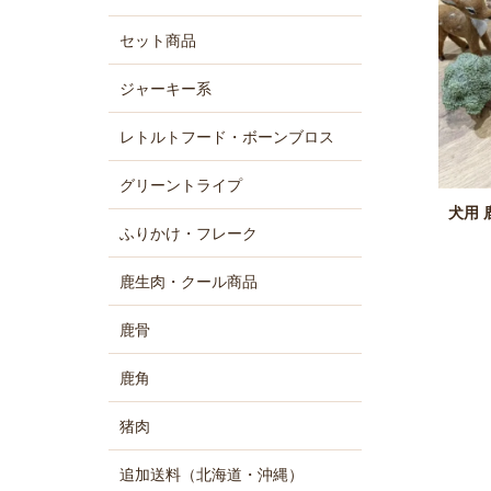
セット商品
ジャーキー系
レトルトフード・ボーンブロス
グリーントライプ
犬用 
ふりかけ・フレーク
鹿生肉・クール商品
鹿骨
鹿角
猪肉
追加送料（北海道・沖縄）