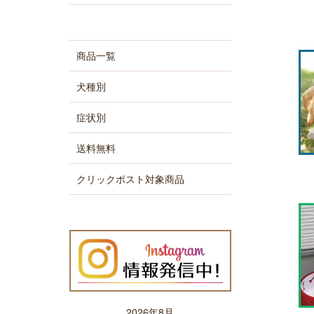
商品一覧
犬種別
症状別
送料無料
クリックポスト対象商品
2026年8月