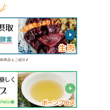
肉商品もご紹介♪