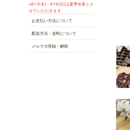
※8/13(木)～8/16(日)は夏季休業とさ
せていただきます。
お支払い方法について
配送方法・送料について
メルマガ登録・解除