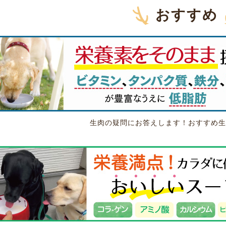
おすすめ
生肉の疑問にお答えします！おすすめ生