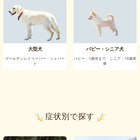
大型犬
パピー・シニア犬
ゴールデンレトリーバー・シェパー
パピー：1歳頃まで シニア：10歳前
ド
後
症状別で探す