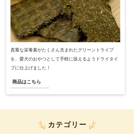
貴重な栄養素がたくさん含まれたグリーントライプ
を、愛犬のおやつとして手軽に扱えるようドライタイ
プに仕上げました！
商品はこちら
カテゴリー