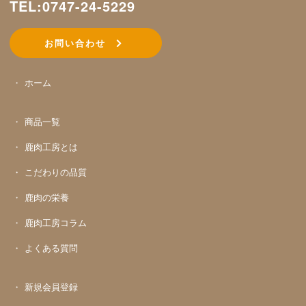
TEL:0747-24-5229
お問い合わせ
ホーム
商品一覧
鹿肉工房とは
こだわりの品質
鹿肉の栄養
鹿肉工房コラム
よくある質問
新規会員登録