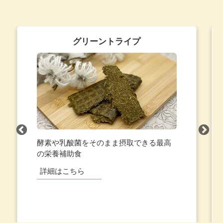
ふりかけ
いつものフードにかけるだけで手軽に栄
養補給！
詳細はこちら