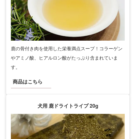
鹿の骨付き肉を使用した栄養満点スープ！コラーゲン
やアミノ酸、ヒアルロン酸がたっぷり含まれていま
す。
商品はこちら
犬用 鹿ドライトライプ 20g