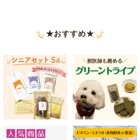
★おすすめ★