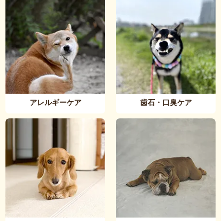
アレルギーケア
歯石・口臭ケア