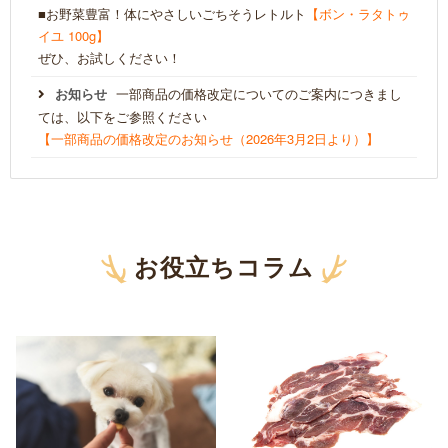
■お野菜豊富！体にやさしいごちそうレトルト
【ボン・ラタトゥ
イユ 100g】
ぜひ、お試しください！
お知らせ
一部商品の価格改定についてのご案内につきまし
ては、以下をご参照ください
【一部商品の価格改定のお知らせ（2026年3月2日より）】
お役立ちコラム