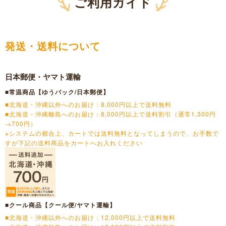
ご利用ガイド
発送・送料について
日本郵便・ヤマト運輸
■常温商品【ゆうパック/日本郵便】
■北海道・沖縄以外へのお届け：8,000円以上で送料無料
■北海道・沖縄離島へのお届け：8,000円以上で送料割引（通常1,300円
→700円）
※システムの都合上、カートでは送料無料となってしまうので、お手数で
すが下記の送料商品をカートへお入れください
■クール商品【クール便/ヤマト運輸】
■北海道・沖縄以外へのお届け：12,000円以上で送料無料