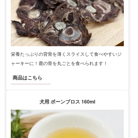
栄養たっぷりの背骨を薄くスライスして食べやすいジ
ャーキーに！鹿の骨を丸ごとを食べられます！
商品はこちら
犬用 ボーンブロス 160ml