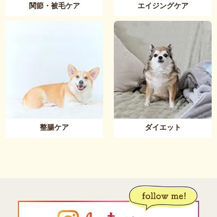
関節・被毛ケア
エイジングケア
整腸ケア
ダイエット