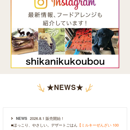
★NEWS★
NEWS
2026.8.1 販売開始！
■ほっこり、やさしい。デザートごはん
【ミルキーぜんざい 100