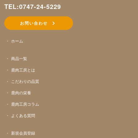
TEL:0747-24-5229
お問い合わせ
ホーム
商品一覧
鹿肉工房とは
こだわりの品質
鹿肉の栄養
鹿肉工房コラム
よくある質問
新規会員登録