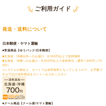
ご利用ガイド
発送・送料について
日本郵便・ヤマト運輸
■常温商品【ゆうパック/日本郵便】
■北海道・沖縄以外へのお届け：8,000円以上で送料無料
■北海道・沖縄へのお届け：8,000円以上で送料割引（通常1,300円→70
0円）
※システムの都合上、カートでは送料無料となってしまうので、お手数で
すが下記の送料商品をカートへお入れください
■クール商品【クール便/ヤマト運輸】