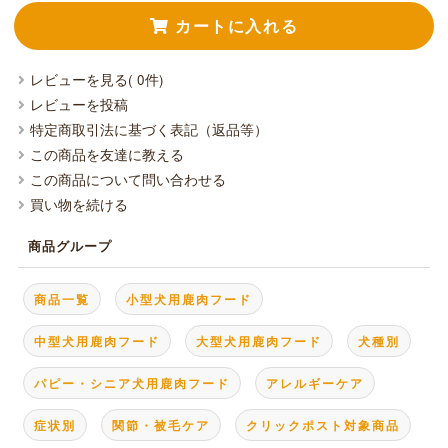
レビューを見る( 0件)
レビューを投稿
特定商取引法に基づく表記（返品等）
この商品を友達に教える
この商品について問い合わせる
買い物を続ける
商品グループ
商品一覧
小型犬用鹿肉フード
中型犬用鹿肉フード
大型犬用鹿肉フード
犬種別
パピー・シニア犬用鹿肉フード
アレルギーケア
症状別
関節・被毛ケア
クリックポスト対象商品