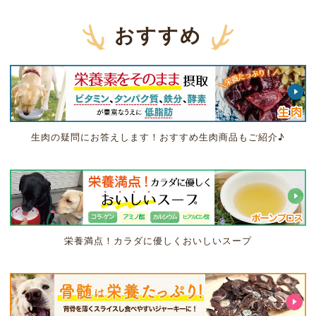
おすすめ
生肉の疑問にお答えします！おすすめ生肉商品もご紹介♪
栄養満点！カラダに優しくおいしいスープ