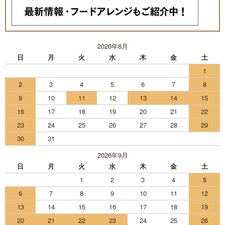
2026年8月
日
月
火
水
木
金
土
1
2
3
4
5
6
7
8
9
10
11
12
13
14
15
16
17
18
19
20
21
22
23
24
25
26
27
28
29
30
31
2026年9月
日
月
火
水
木
金
土
1
2
3
4
5
6
7
8
9
10
11
12
13
14
15
16
17
18
19
20
21
22
23
24
25
26