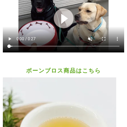
ボーンブロス商品はこちら