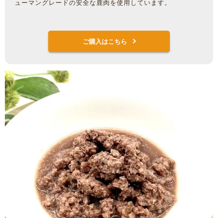
ューマングレードの安全な鹿肉を使用しています。
ご購入はこちら