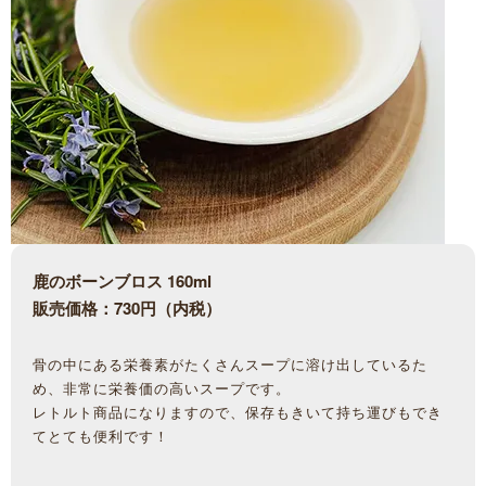
鹿のボーンブロス 160ml
販売価格：730円（内税）
骨の中にある栄養素がたくさんスープに溶け出しているた
め、非常に栄養価の高いスープです。
レトルト商品になりますので、保存もきいて持ち運びもでき
てとても便利です！