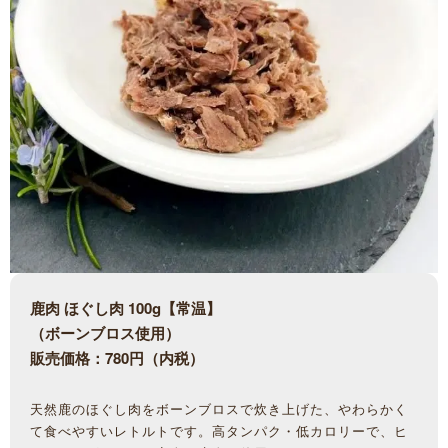
鹿肉 ほぐし肉 100g【常温】
（ボーンブロス使用）
販売価格：780円（内税）
天然鹿のほぐし肉をボーンブロスで炊き上げた、やわらかく
て食べやすいレトルトです。高タンパク・低カロリーで、ヒ