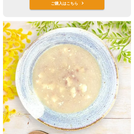
ご購入はこちら