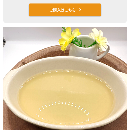
ご購入はこちら