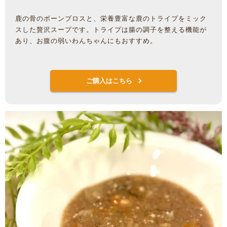
鹿の骨のボーンブロスと、栄養豊富な鹿のトライプをミック
スした贅沢スープです。トライプは腸の調子を整える機能が
あり、お腹の弱いわんちゃんにもおすすめ。
ご購入はこちら