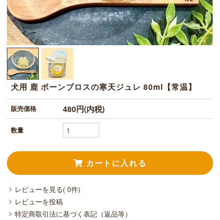
犬用 鹿 ボーンブロスの寒天ジュレ 80ml【常温】
480円(内税)
販売価格
数量
レビューを見る( 0件)
レビューを投稿
特定商取引法に基づく表記（返品等）