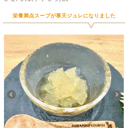
栄養満点スープが寒天ジュレになりました