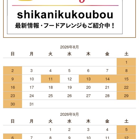
2026年8月
日
月
火
水
木
金
土
1
2
3
4
5
6
7
8
9
10
11
12
13
14
15
16
17
18
19
20
21
22
23
24
25
26
27
28
29
30
31
2026年9月
日
月
火
水
木
金
土
1
2
3
4
5
6
7
8
9
10
11
12