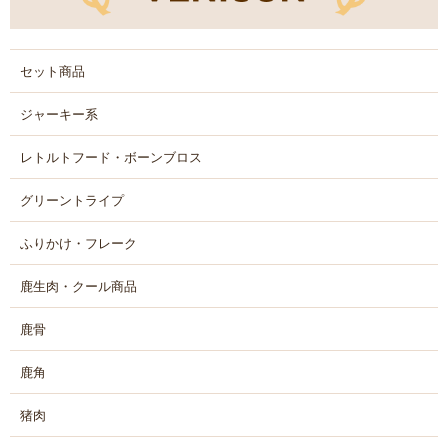
セット商品
ジャーキー系
レトルトフード・ボーンブロス
グリーントライプ
ふりかけ・フレーク
鹿生肉・クール商品
鹿骨
鹿角
猪肉