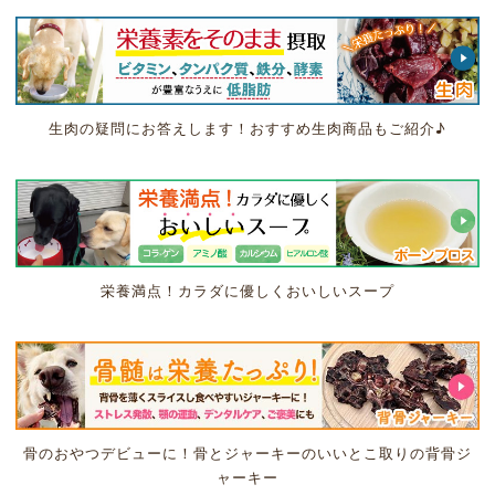
生肉の疑問にお答えします！おすすめ生肉商品もご紹介♪
栄養満点！カラダに優しくおいしいスープ
骨のおやつデビューに！骨とジャーキーのいいとこ取りの背骨ジ
ャーキー