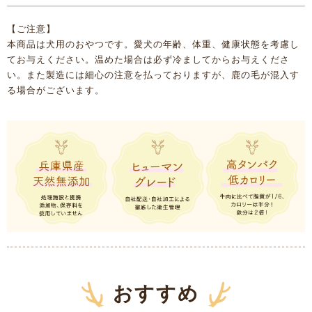
【ご注意】
本商品は犬用のおやつです。愛犬の年齢、体重、健康状態を考慮し
てお与えください。温めた場合は必ず冷ましてからお与えくださ
い。また製造には細心の注意を払っておりますが、鹿の毛が混入す
る場合がございます。
おすすめ