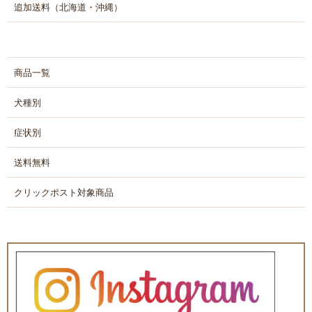
追加送料（北海道・沖縄）
商品一覧
犬種別
症状別
送料無料
クリックポスト対象商品