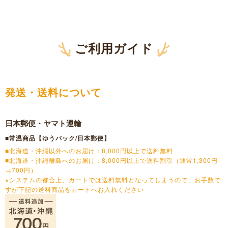
ご利用ガイド
発送・送料について
日本郵便・ヤマト運輸
■常温商品【ゆうパック/日本郵便】
■北海道・沖縄以外へのお届け：8,000円以上で送料無料
■北海道・沖縄離島へのお届け：8,000円以上で送料割引（通常1,300円
→700円）
※システムの都合上、カートでは送料無料となってしまうので、お手数で
すが下記の送料商品をカートへお入れください