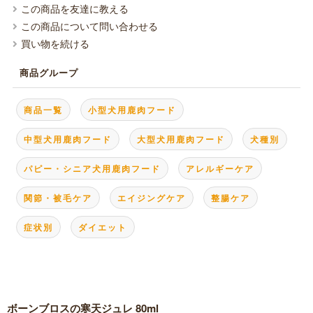
この商品を友達に教える
この商品について問い合わせる
買い物を続ける
商品グループ
商品一覧
小型犬用鹿肉フード
中型犬用鹿肉フード
大型犬用鹿肉フード
犬種別
パピー・シニア犬用鹿肉フード
アレルギーケア
関節・被毛ケア
エイジングケア
整腸ケア
症状別
ダイエット
ボーンブロスの寒天ジュレ 80ml