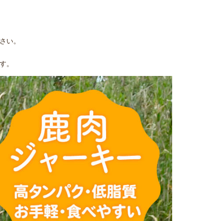
さい。
す。