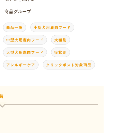
商品グループ
商品一覧
小型犬用鹿肉フード
中型犬用鹿肉フード
犬種別
大型犬用鹿肉フード
症状別
アレルギーケア
クリックポスト対象商品
声