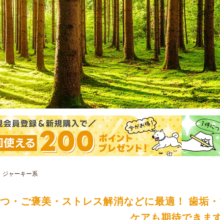
ジャーキー系
つ・ご褒美・ストレス解消などに最適！ 歯垢
ケアも期待できま