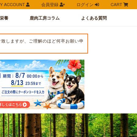
Y ACCOUNT
会員登録
ログイン
CART
栄養
鹿肉工房コラム
よくある質問
け致しますが、ご理解のほど何卒お願い申