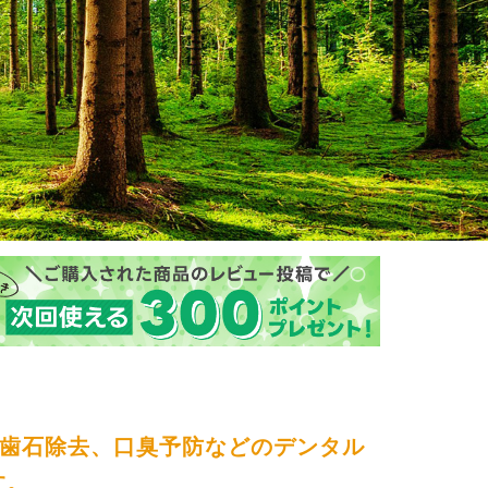
・歯石除去、口臭予防などのデンタル
す。