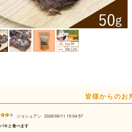
皆様からのお
ジョシュアン
2026/06/11 15:04:57
パキと食べます