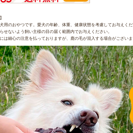
】
犬用のおやつです。愛犬の年齢、体重、健康状態を考慮してお与えくだ
らせないよう飼い主様の目の届く範囲内でお与えください。
には細心の注意を払っておりますが、鹿の毛が混入する場合がございま