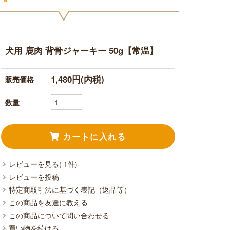
犬用 鹿肉 背骨ジャーキー 50g【常温】
1,480円(内税)
販売価格
数量
レビューを見る( 1件)
レビューを投稿
特定商取引法に基づく表記（返品等）
この商品を友達に教える
この商品について問い合わせる
買い物を続ける