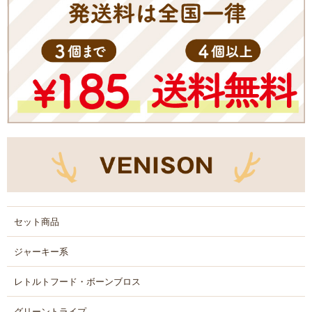
セット商品
ジャーキー系
レトルトフード・ボーンブロス
グリーントライプ