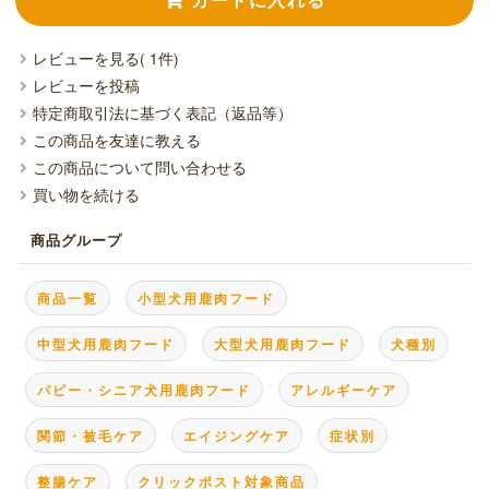
レビューを見る( 1件)
レビューを投稿
特定商取引法に基づく表記（返品等）
この商品を友達に教える
この商品について問い合わせる
買い物を続ける
商品グループ
商品一覧
小型犬用鹿肉フード
中型犬用鹿肉フード
大型犬用鹿肉フード
犬種別
パピー・シニア犬用鹿肉フード
アレルギーケア
関節・被毛ケア
エイジングケア
症状別
整腸ケア
クリックポスト対象商品