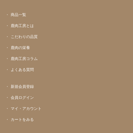
商品一覧
鹿肉工房とは
こだわりの品質
鹿肉の栄養
鹿肉工房コラム
よくある質問
新規会員登録
会員ログイン
マイ・アカウント
カートをみる