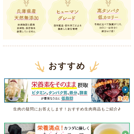
おすすめ
生肉の疑問にお答えします！おすすめ生肉商品もご紹介♪