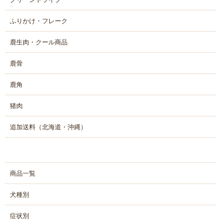
ふりかけ・フレーク
鹿生肉・クール商品
鹿骨
鹿角
猪肉
追加送料（北海道・沖縄）
商品一覧
犬種別
症状別