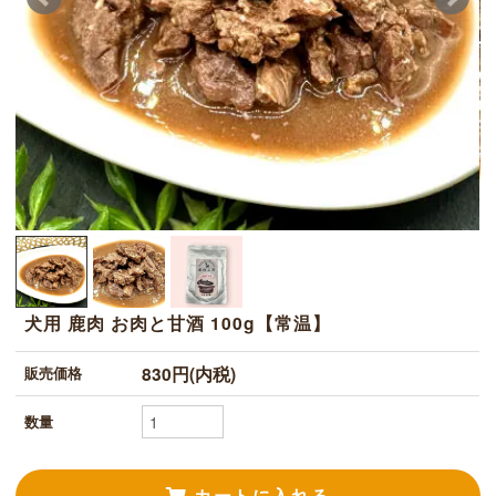
犬用 鹿肉 お肉と甘酒 100g【常温】
830円(内税)
販売価格
数量