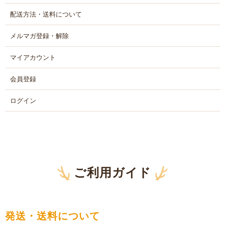
配送方法・送料について
メルマガ登録・解除
マイアカウント
会員登録
ログイン
ご利用ガイド
発送・送料について