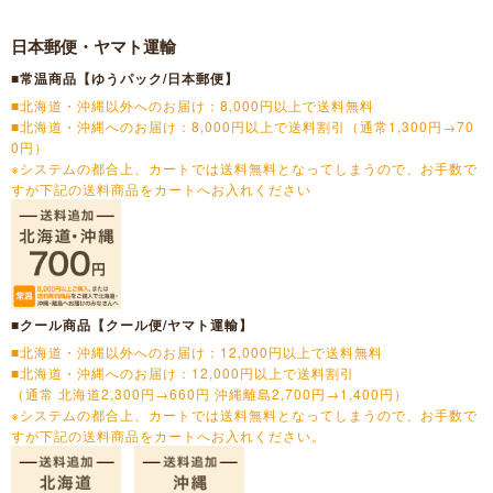
日本郵便・ヤマト運輸
■常温商品【ゆうパック/日本郵便】
■北海道・沖縄以外へのお届け：8,000円以上で送料無料
■北海道・沖縄へのお届け：8,000円以上で送料割引（通常1,300円→70
0円）
※システムの都合上、カートでは送料無料となってしまうので、お手数で
すが下記の送料商品をカートへお入れください
■クール商品【クール便/ヤマト運輸】
■北海道・沖縄以外へのお届け：12,000円以上で送料無料
■北海道・沖縄へのお届け：12,000円以上で送料割引
（通常 北海道2,300円→660円 沖縄離島2,700円→1,400円）
※システムの都合上、カートでは送料無料となってしまうので、お手数で
すが下記の送料商品をカートへお入れください。