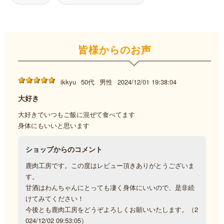
皆様からのお声
ikkyu
50代
男性
2024/12/01 19:38:04
大好き
大好きでいつもご飯に混ぜて食べてます
身体にもいいと思います
ショップからのコメント
鹿肉工房です。この度はレビュー頂きありがとうございま
す。
甘酒はわんちゃんにとっても凄く身体にいいので、是非続
けてみてください！
今後とも鹿肉工房をどうぞよろしくお願いいたします。（2
024/12/02 09:53:05）