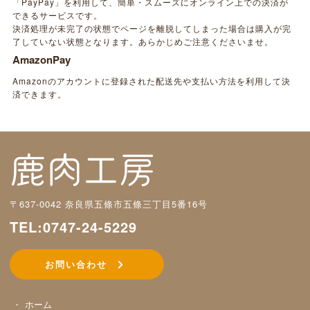
「PayPay」を利用して、簡単・スムーズにオンライン上での決済が
できるサービスです。
決済処理が未完了の状態でページを離脱してしまった場合は購入が完
了していない状態となります。あらかじめご注意くださいませ。
AmazonPay
Amazonのアカウントに登録された配送先や支払い方法を利用して決
済できます。
〒637-0042 奈良県五條市五條三丁目5番16号
TEL:0747-24-5229
お問い合わせ
ホーム