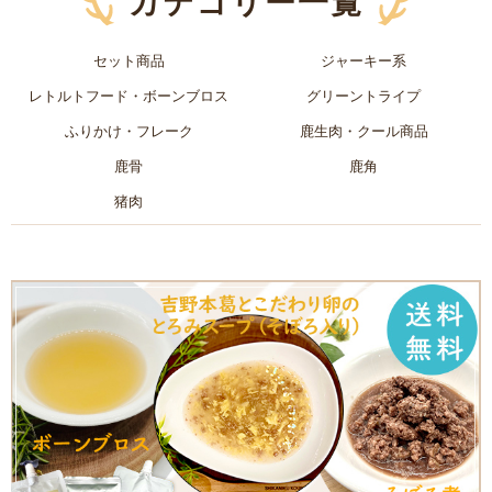
カテゴリー一覧
セット商品
ジャーキー系
レトルトフード・ボーンブロス
グリーントライプ
ふりかけ・フレーク
鹿生肉・クール商品
鹿骨
鹿角
猪肉