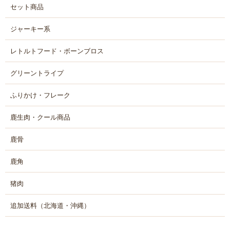
セット商品
ジャーキー系
レトルトフード・ボーンブロス
グリーントライプ
ふりかけ・フレーク
鹿生肉・クール商品
鹿骨
鹿角
猪肉
追加送料（北海道・沖縄）