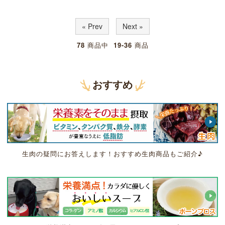
« Prev
Next »
78
商品中
19-36
商品
おすすめ
生肉の疑問にお答えします！おすすめ生肉商品もご紹介♪