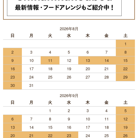
2026年8月
日
月
火
水
木
金
土
1
2
3
4
5
6
7
8
9
10
11
12
13
14
15
16
17
18
19
20
21
22
23
24
25
26
27
28
29
30
31
2026年9月
日
月
火
水
木
金
土
1
2
3
4
5
6
7
8
9
10
11
12
13
14
15
16
17
18
19
20
21
22
23
24
25
26