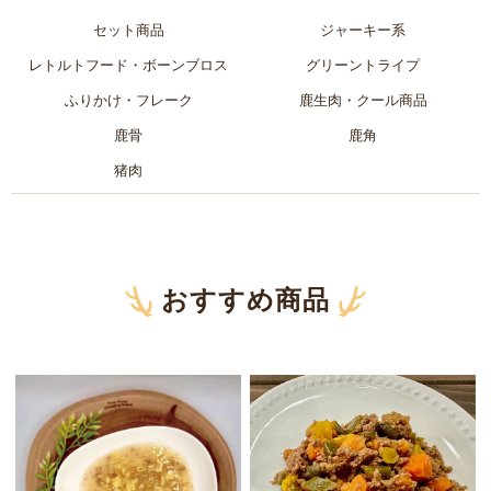
セット商品
ジャーキー系
レトルトフード・ボーンブロス
グリーントライプ
ふりかけ・フレーク
鹿生肉・クール商品
鹿骨
鹿角
猪肉
おすすめ商品