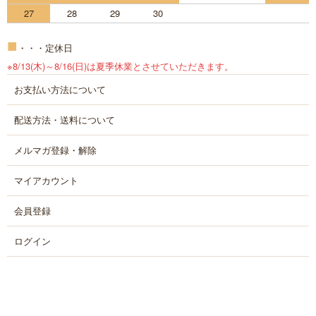
27
28
29
30
■
・・・定休日
※8/13(木)～8/16(日)は夏季休業とさせていただきます。
お支払い方法について
配送方法・送料について
メルマガ登録・解除
マイアカウント
会員登録
ログイン