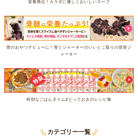
栄養満点！カラダに優しくおいしいスープ
骨のおやつデビューに！骨とジャーキーのいいとこ取りの背骨ジ
ャーキー
特別なごはんタイム♪とっておきのレシピ集
カテゴリー一覧