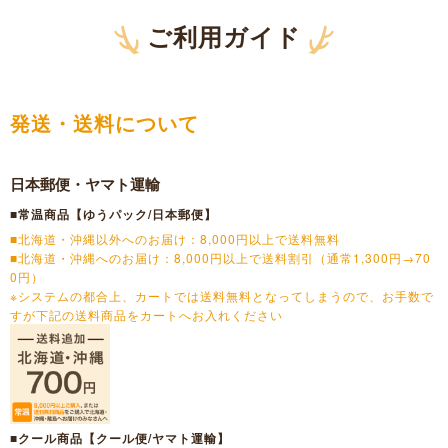
ご利用ガイド
発送・送料について
日本郵便・ヤマト運輸
■常温商品【ゆうパック/日本郵便】
■北海道・沖縄以外へのお届け：8,000円以上で送料無料
■北海道・沖縄へのお届け：8,000円以上で送料割引（通常1,300円→70
0円）
※システムの都合上、カートでは送料無料となってしまうので、お手数で
すが下記の送料商品をカートへお入れください
■クール商品【クール便/ヤマト運輸】