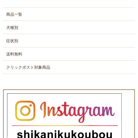
商品一覧
犬種別
症状別
送料無料
クリックポスト対象商品