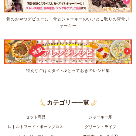
骨のおやつデビューに！骨とジャーキーのいいとこ取りの背骨ジ
ャーキー
特別なごはんタイム♪とっておきのレシピ集
カテゴリー一覧
セット商品
ジャーキー系
レトルトフード・ボーンブロス
グリーントライプ