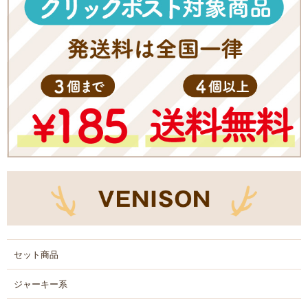
セット商品
ジャーキー系