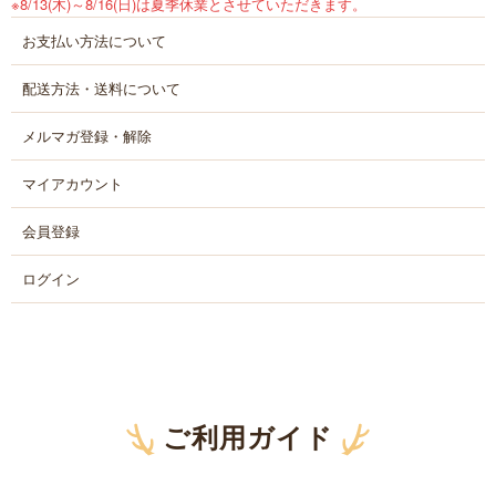
※8/13(木)～8/16(日)は夏季休業とさせていただきます。
お支払い方法について
配送方法・送料について
メルマガ登録・解除
マイアカウント
会員登録
ログイン
ご利用ガイド