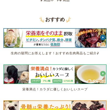
おすすめ
生肉の疑問にお答えします！おすすめ生肉商品もご紹介♪
栄養満点！カラダに優しくおいしいスープ