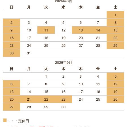
2026年8月
日
月
火
水
木
金
土
1
2
3
4
5
6
7
8
9
10
11
12
13
14
15
16
17
18
19
20
21
22
23
24
25
26
27
28
29
30
31
2026年9月
日
月
火
水
木
金
土
1
2
3
4
5
6
7
8
9
10
11
12
13
14
15
16
17
18
19
20
21
22
23
24
25
26
27
28
29
30
■
・・・定休日