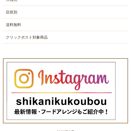
症状別
送料無料
クリックポスト対象商品