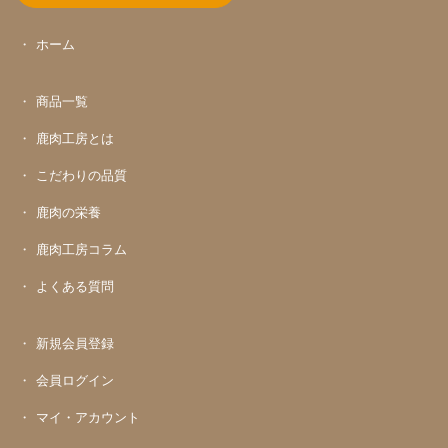
ホーム
商品一覧
鹿肉工房とは
こだわりの品質
鹿肉の栄養
鹿肉工房コラム
よくある質問
新規会員登録
会員ログイン
マイ・アカウント