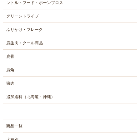
レトルトフード・ボーンブロス
グリーントライプ
ふりかけ・フレーク
鹿生肉・クール商品
鹿骨
鹿角
猪肉
追加送料（北海道・沖縄）
商品一覧
犬種別