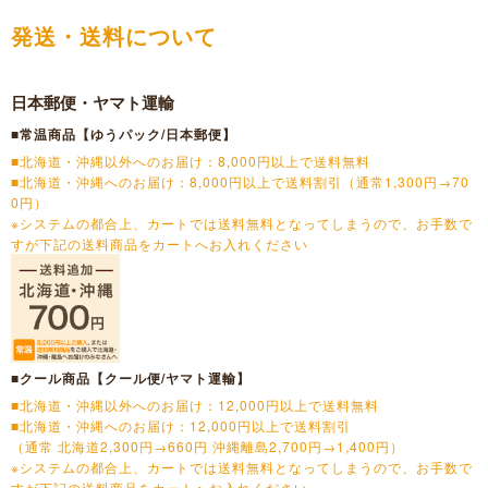
発送・送料について
日本郵便・ヤマト運輸
■常温商品【ゆうパック/日本郵便】
■北海道・沖縄以外へのお届け：8,000円以上で送料無料
■北海道・沖縄へのお届け：8,000円以上で送料割引（通常1,300円→70
0円）
※システムの都合上、カートでは送料無料となってしまうので、お手数で
すが下記の送料商品をカートへお入れください
■クール商品【クール便/ヤマト運輸】
■北海道・沖縄以外へのお届け：12,000円以上で送料無料
■北海道・沖縄へのお届け：12,000円以上で送料割引
（通常 北海道2,300円→660円 沖縄離島2,700円→1,400円）
※システムの都合上、カートでは送料無料となってしまうので、お手数で
すが下記の送料商品をカートへお入れください。