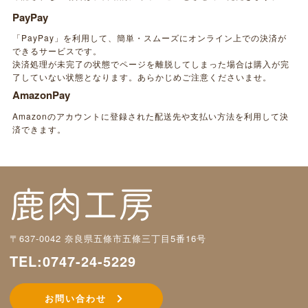
PayPay
「PayPay」を利用して、簡単・スムーズにオンライン上での決済が
できるサービスです。
決済処理が未完了の状態でページを離脱してしまった場合は購入が完
了していない状態となります。あらかじめご注意くださいませ。
AmazonPay
Amazonのアカウントに登録された配送先や支払い方法を利用して決
済できます。
〒637-0042 奈良県五條市五條三丁目5番16号
TEL:0747-24-5229
お問い合わせ