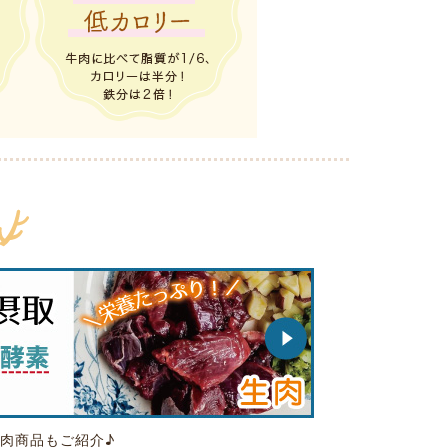
肉商品もご紹介♪