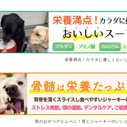
栄養満点！カラダに優しくおい
骨のおやつデビューに！骨とジャーキーのいい