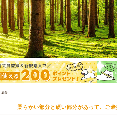
鹿骨
柔らかい部分と硬い部分があって、ご褒