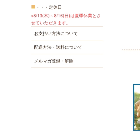
■
・・・定休日
※8/13(木)～8/16(日)は夏季休業とさ
せていただきます。
お支払い方法について
配送方法・送料について
メルマガ登録・解除