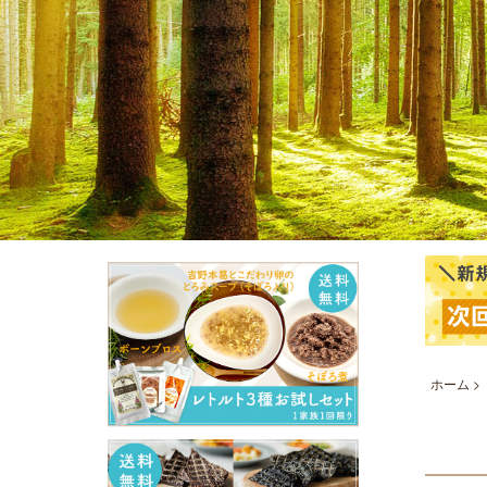
ホーム
>