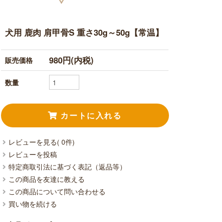
犬用 鹿肉 肩甲骨S 重さ30g～50g【常温】
980円(内税)
販売価格
数量
レビューを見る( 0件)
レビューを投稿
特定商取引法に基づく表記（返品等）
この商品を友達に教える
この商品について問い合わせる
買い物を続ける