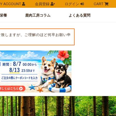
Y ACCOUNT
会員登録
ログイン
CART
栄養
鹿肉工房コラム
よくある質問
け致しますが、ご理解のほど何卒お願い申