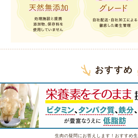
おすすめ
生肉の疑問にお答えします！おすすめ生