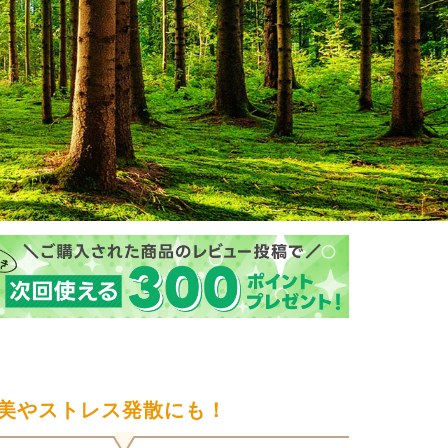
美やストレス発散にも！