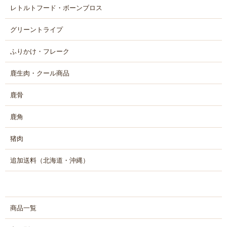
レトルトフード・ボーンブロス
グリーントライプ
ふりかけ・フレーク
鹿生肉・クール商品
鹿骨
鹿角
猪肉
追加送料（北海道・沖縄）
商品一覧