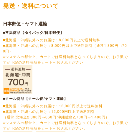
発送・送料について
日本郵便・ヤマト運輸
■常温商品【ゆうパック/日本郵便】
■北海道・沖縄以外へのお届け：8,000円以上で送料無料
■北海道・沖縄へのお届け：8,000円以上で送料割引（通常1,300円→70
0円）
※システムの都合上、カートでは送料無料となってしまうので、お手数で
すが下記の送料商品をカートへお入れください
■クール商品【クール便/ヤマト運輸】
■北海道・沖縄以外へのお届け：12,000円以上で送料無料
■北海道・沖縄へのお届け：12,000円以上で送料割引
（通常 北海道2,300円→660円 沖縄離島2,700円→1,400円）
※システムの都合上、カートでは送料無料となってしまうので、お手数で
すが下記の送料商品をカートへお入れください。