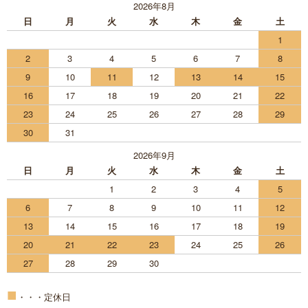
2026年8月
日
月
火
水
木
金
土
1
2
3
4
5
6
7
8
9
10
11
12
13
14
15
16
17
18
19
20
21
22
23
24
25
26
27
28
29
30
31
2026年9月
日
月
火
水
木
金
土
1
2
3
4
5
6
7
8
9
10
11
12
13
14
15
16
17
18
19
20
21
22
23
24
25
26
27
28
29
30
■
・・・定休日