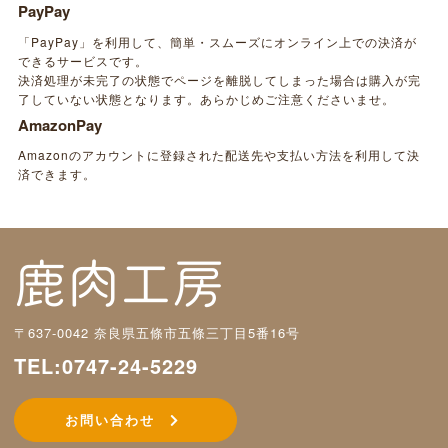
PayPay
「PayPay」を利用して、簡単・スムーズにオンライン上での決済が
できるサービスです。
決済処理が未完了の状態でページを離脱してしまった場合は購入が完
了していない状態となります。あらかじめご注意くださいませ。
AmazonPay
Amazonのアカウントに登録された配送先や支払い方法を利用して決
済できます。
〒637-0042 奈良県五條市五條三丁目5番16号
TEL:0747-24-5229
お問い合わせ