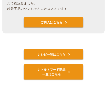
スで煮込みました。
鉄分不足のワンちゃんにオススメです！
ご購入はこちら
レシピ一覧はこちら
レトルトフード商品
一覧はこちら