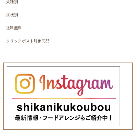
犬種別
症状別
送料無料
クリックポスト対象商品