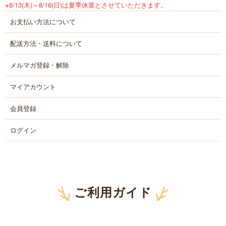
※8/13(木)～8/16(日)は夏季休業とさせていただきます。
お支払い方法について
配送方法・送料について
メルマガ登録・解除
マイアカウント
会員登録
ログイン
ご利用ガイド