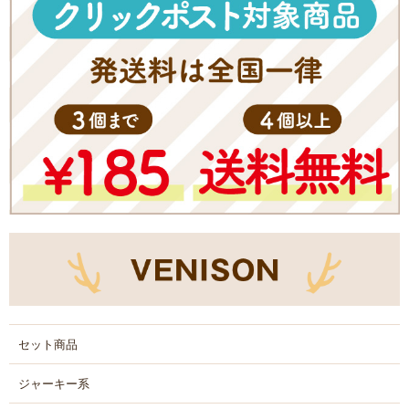
セット商品
ジャーキー系