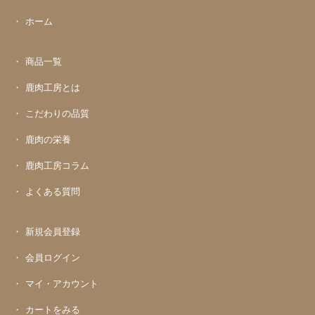
ホーム
商品一覧
鹿肉工房とは
こだわりの品質
鹿肉の栄養
鹿肉工房コラム
よくある質問
新規会員登録
会員ログイン
マイ・アカウント
カートをみる